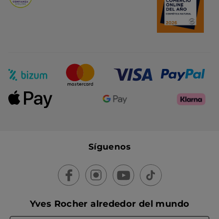
Síguenos
Yves Rocher alrededor del mundo