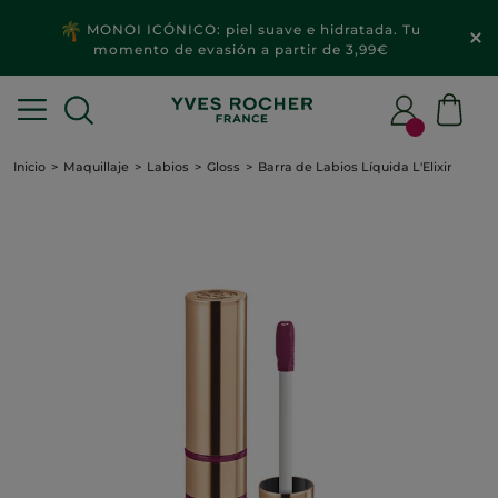
MONOI ICÓNICO: piel suave e hidratada. Tu
momento de evasión a partir de 3,99€
Inicio
Maquillaje
Labios
Gloss
Barra de Labios Líquida L'Elixir