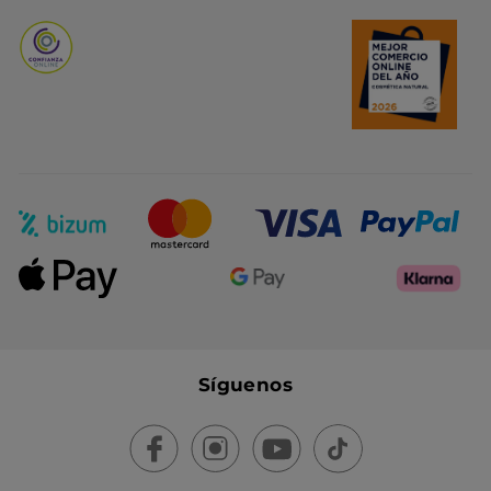
Síguenos