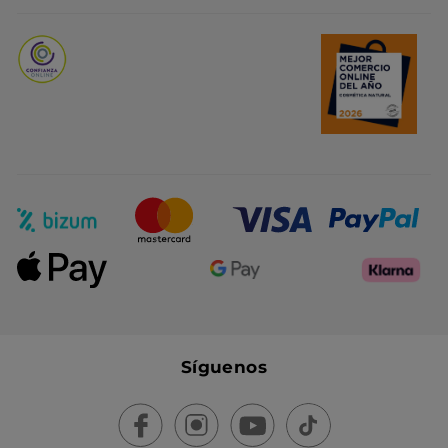
Promociones del mes
Síguenos