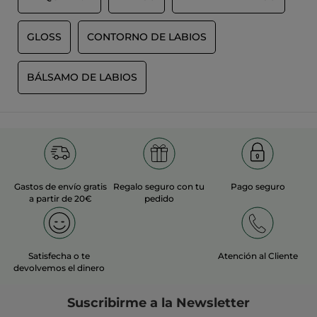
GLOSS
CONTORNO DE LABIOS
BÁLSAMO DE LABIOS
Gastos de envío gratis
Regalo seguro con tu
Pago seguro
a partir de 20€
pedido
Satisfecha o te
Atención al Cliente
devolvemos el dinero
Suscribirme a
la Newsletter