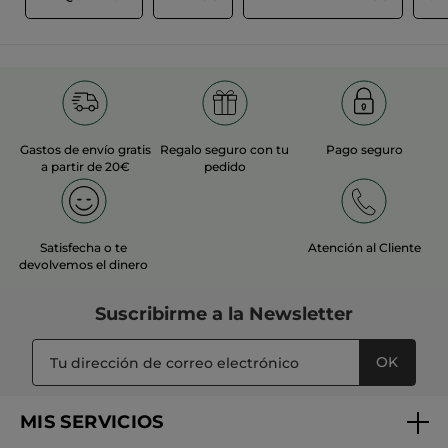
MÁS
Gastos de envío gratis
Regalo seguro con tu
Pago seguro
a partir de 20€
pedido
Satisfecha o te
Atención al Cliente
devolvemos el dinero
Suscribirme a
la Newsletter
OK
MIS SERVICIOS