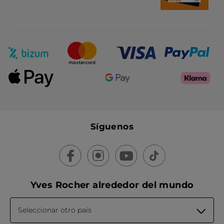
Síguenos
Yves Rocher alrededor del mundo
Seleccionar otro país