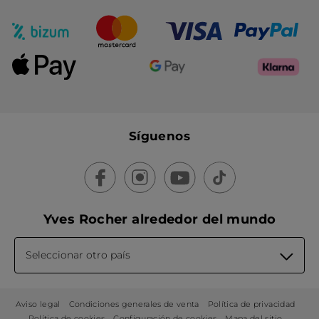
Síguenos
Yves Rocher alrededor del mundo
Seleccionar otro país
Aviso legal
Condiciones generales de venta
Política de privacidad
Política de cookies
Configuración de cookies
Mapa del sitio