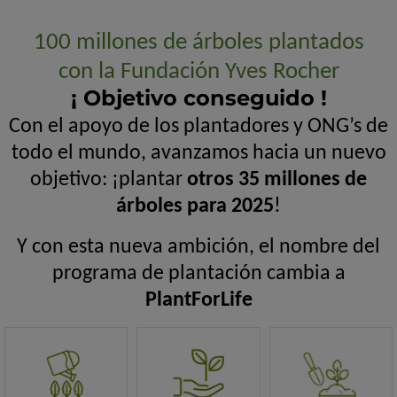
100 millones de árboles plantados
con la Fundación Yves Rocher
¡ Objetivo conseguido !
Con el apoyo de los plantadores y
ONG’s
de
todo el mundo, avanzamos hacia un nuevo
objetivo: ¡plantar
otros 35 millones de
árboles para 2025
!
Y con esta nueva ambición, el nombre del
programa de plantación cambia a
Plant
For
Life