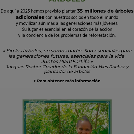
35 millones de árboles
De aquí a 2025 hemos previsto plantar
adicionales
con nuestros socios en todo el mundo
y movilizar aún más a las generaciones más jóvenes.
Su lugar es esencial en el corazón de la acción
y la conciencia de los problemas de reforestación.
« Sin los árboles, no somos nadie. Son esenciales para
las generaciones futuras, esenciales para la vida.
Juntos PlantForLife »
Jacques Rocher Creador de la Fundación Yves Rocher y
plantador de árboles
+ Para obtener más información