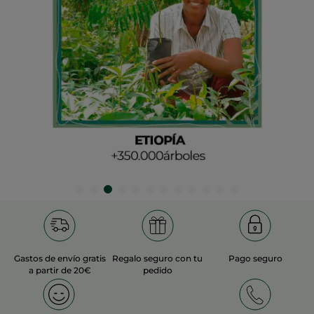
Gastos de envío gratis
Regalo seguro con tu
Pago seguro
a partir de 20€
pedido