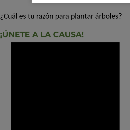
¿Cuál es tu razón para plantar árboles?
¡ÚNETE A LA CAUSA!