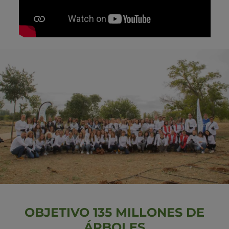
OBJETIVO 135 MILLONES DE
ÁRBOLES