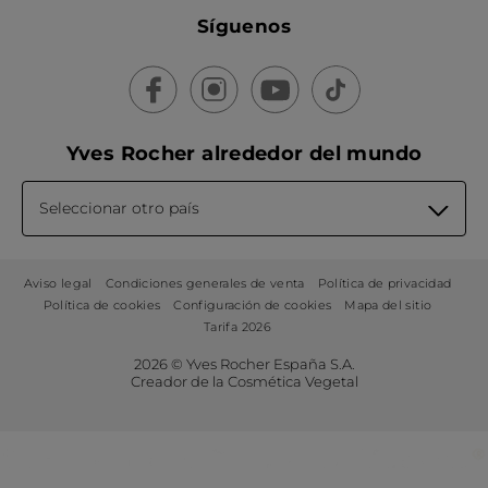
Síguenos
Yves Rocher alrededor del mundo
Seleccionar otro país
Aviso legal
Condiciones generales de venta
Política de privacidad
Política de cookies
Configuración de cookies
Mapa del sitio
Tarifa 2026
2026 © Yves Rocher España S.A.
Creador de la Cosmética Vegetal