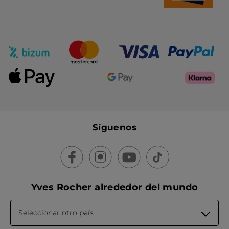
Síguenos
Yves Rocher alrededor del mundo
Seleccionar otro país