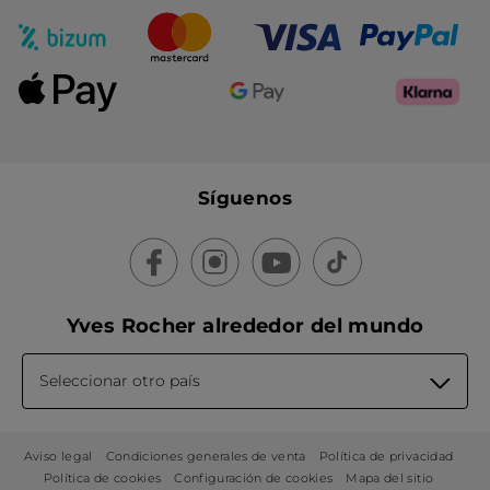
Síguenos
Yves Rocher alrededor del mundo
Seleccionar otro país
Aviso legal
Condiciones generales de venta
Política de privacidad
Política de cookies
Configuración de cookies
Mapa del sitio