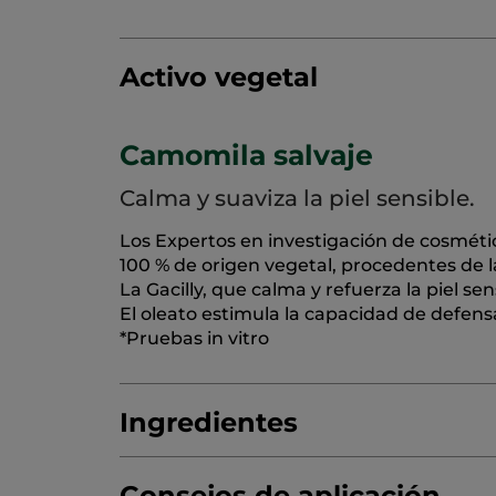
Activo vegetal
Camomila salvaje
Calma y suaviza la piel sensible.
Los Expertos en investigación de cosméti
100 % de origen vegetal, procedentes de 
La Gacilly, que calma y refuerza la piel sen
El oleato estimula la capacidad de defens
*Pruebas in vitro
Ingredientes
Consejos de aplicación