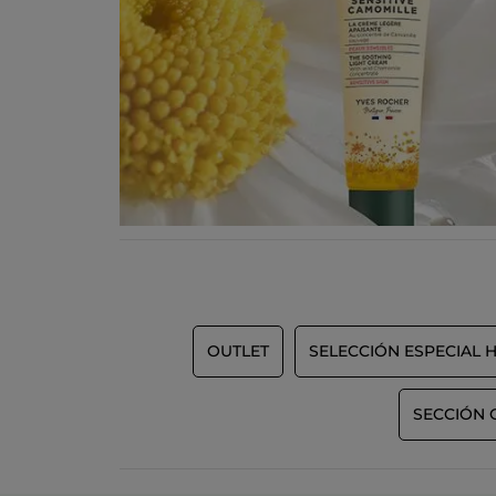
OUTLET
SELECCIÓN ESPECIAL H
SECCIÓN 