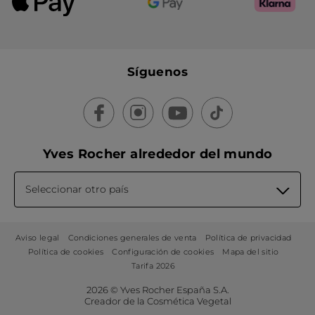
Síguenos
Yves Rocher alrededor del mundo
Seleccionar otro país
Aviso legal
Condiciones generales de venta
Política de privacidad
Política de cookies
Configuración de cookies
Mapa del sitio
Tarifa 2026
2026 © Yves Rocher España S.A.
Creador de la Cosmética Vegetal