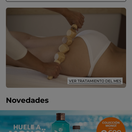
VER TRATAMIENTO DEL MES
Novedades