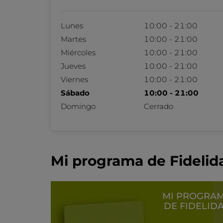
Lunes
10:00 - 21:00
Martes
10:00 - 21:00
Miércoles
10:00 - 21:00
Jueves
10:00 - 21:00
Viernes
10:00 - 21:00
Sábado
10:00 - 21:00
Domingo
Cerrado
Mi programa de Fidelid
MI PROGRA
DE FIDELID