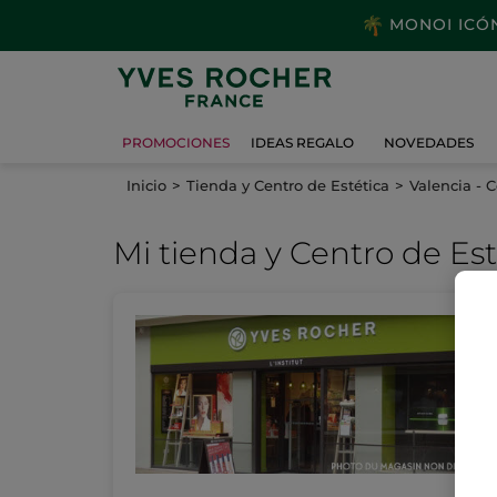
MONOI ICÓNI
PROMOCIONES
IDEAS REGALO
NOVEDADES
Inicio
Tienda y Centro de Estética
Valencia - 
Mi tienda
y Centro de Est