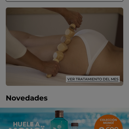
VER TRATAMIENTO DEL MES
Novedades