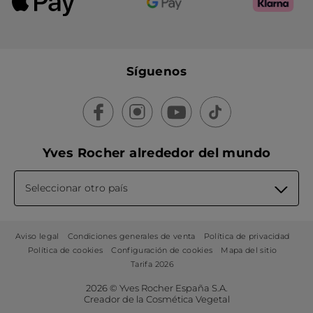
Síguenos
Yves Rocher alrededor del mundo
Seleccionar otro país
Aviso legal
Condiciones generales de venta
Política de privacidad
Política de cookies
Configuración de cookies
Mapa del sitio
Tarifa 2026
2026 © Yves Rocher España S.A.
Creador de la Cosmética Vegetal