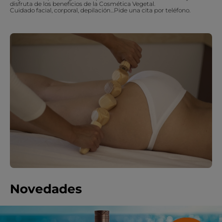
disfruta de los beneficios de la Cosmética Vegetal.
Cuidado facial, corporal, depilación…Pide una cita por teléfono.
Novedades