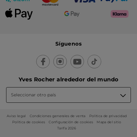
Síguenos
Yves Rocher alrededor del mundo
Seleccionar otro país
Aviso legal
Condiciones generales de venta
Política de privacidad
Política de cookies
Configuración de cookies
Mapa del sitio
Tarifa 2026