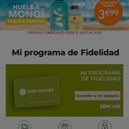
Mi programa de Fidelidad
MI PROGRAMA
DE FIDELIDAD
Acceder a mi espacio
Saber más