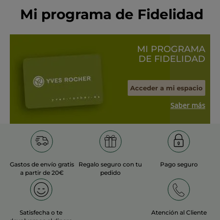
Mi programa de Fidelidad
MI PROGRAMA
DE FIDELIDAD
Acceder a mi espacio
Saber más
Gastos de envío gratis
Regalo seguro con tu
Pago seguro
a partir de 20€
pedido
Satisfecha o te
Atención al Cliente