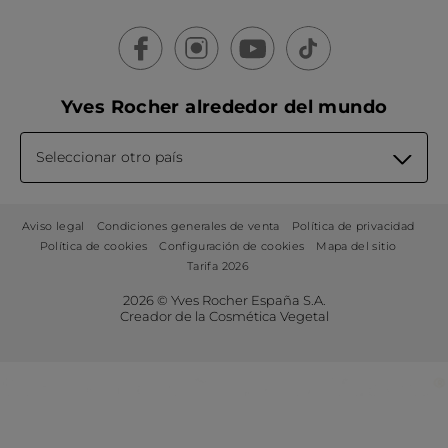
Yves Rocher alrededor del mundo
Seleccionar otro país
Aviso legal
Condiciones generales de venta
Política de privacidad
Política de cookies
Configuración de cookies
Mapa del sitio
Tarifa 2026
2026 © Yves Rocher España S.A.
Creador de la Cosmética Vegetal