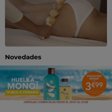
Novedades