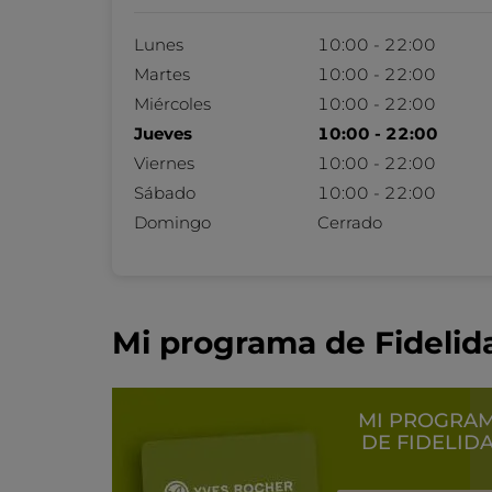
Lunes
10:00 - 22:00
Martes
10:00 - 22:00
Miércoles
10:00 - 22:00
Jueves
10:00 - 22:00
Viernes
10:00 - 22:00
Sábado
10:00 - 22:00
Domingo
Cerrado
Mi programa de Fidelid
MI PROGRA
DE FIDELID