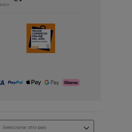
19:00 h
Seleccionar otro país