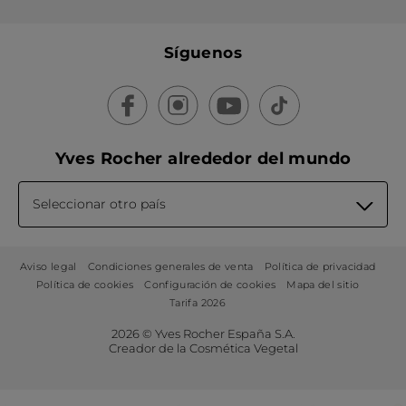
Síguenos
Yves Rocher alrededor del mundo
Seleccionar otro país
Aviso legal
Condiciones generales de venta
Política de privacidad
Política de cookies
Configuración de cookies
Mapa del sitio
Tarifa 2026
2026 © Yves Rocher España S.A.
Creador de la Cosmética Vegetal