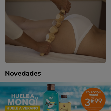
Novedades