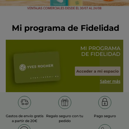
Mi programa de Fidelidad
MI PROGRAMA
DE FIDELIDAD
Acceder a mi espacio
Saber más
Gastos de envío gratis
Regalo seguro con tu
Pago seguro
a partir de 20€
pedido