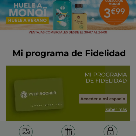
Mi programa de Fidelidad
MI PROGRAMA
DE FIDELIDAD
Acceder a mi espacio
Saber más