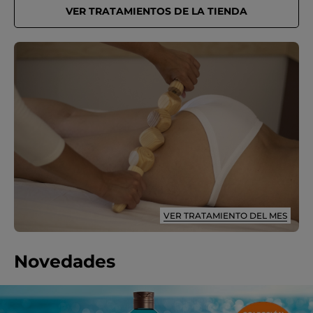
VER TRATAMIENTOS DE LA TIENDA
VER TRATAMIENTO DEL MES
Novedades