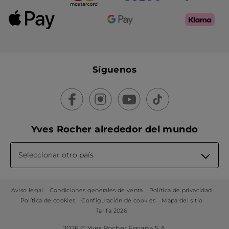
Síguenos
Yves Rocher alrededor del mundo
Seleccionar otro país
Aviso legal
Condiciones generales de venta
Política de privacidad
Política de cookies
Configuración de cookies
Mapa del sitio
Tarifa 2026
2026 © Yves Rocher España S.A.