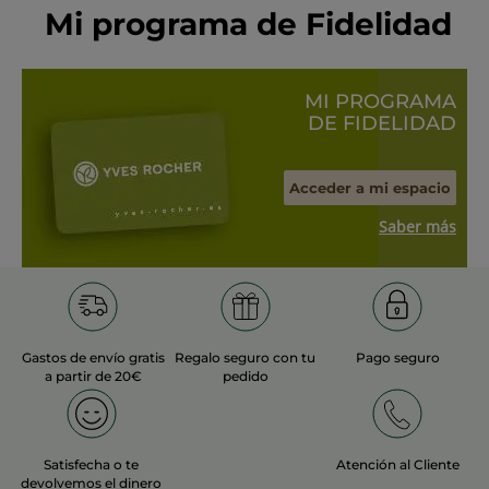
Mi programa de Fidelidad
MI PROGRAMA
DE FIDELIDAD
Acceder a mi espacio
Saber más
Gastos de envío gratis
Regalo seguro con tu
Pago seguro
a partir de 20€
pedido
Satisfecha o te
Atención al Cliente
devolvemos el dinero