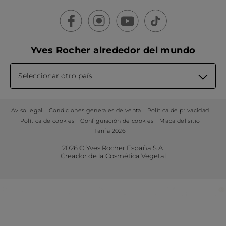
Yves Rocher alrededor del mundo
Seleccionar otro país
Aviso legal
Condiciones generales de venta
Política de privacidad
Política de cookies
Configuración de cookies
Mapa del sitio
Tarifa 2026
2026 © Yves Rocher España S.A.
Creador de la Cosmética Vegetal