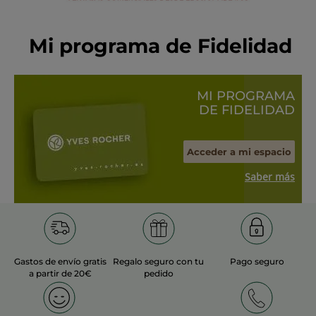
Mi programa de Fidelidad
MI PROGRAMA
DE FIDELIDAD
Acceder a mi espacio
Saber más
Gastos de envío gratis
Regalo seguro con tu
Pago seguro
a partir de 20€
pedido