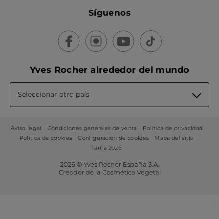
Síguenos
Yves Rocher alrededor del mundo
Seleccionar otro país
Aviso legal
Condiciones generales de venta
Política de privacidad
Política de cookies
Configuración de cookies
Mapa del sitio
Tarifa 2026
2026 © Yves Rocher España S.A.
Creador de la Cosmética Vegetal