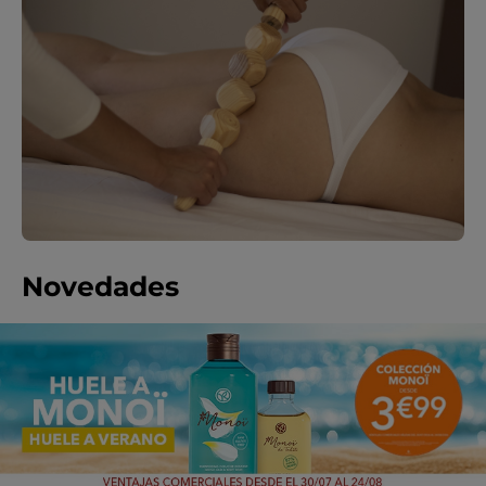
Novedades