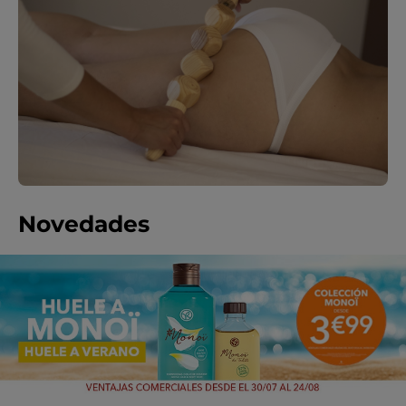
Novedades