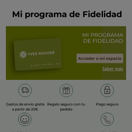
Mi programa de Fidelidad
MI PROGRAMA
DE FIDELIDAD
Acceder a mi espacio
Saber más
Gastos de envío gratis
Regalo seguro con tu
Pago seguro
a partir de 20€
pedido