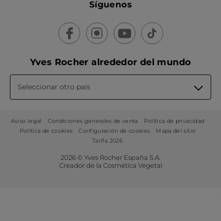
Síguenos
Yves Rocher alrededor del mundo
Seleccionar otro país
Aviso legal
Condiciones generales de venta
Política de privacidad
Política de cookies
Configuración de cookies
Mapa del sitio
Tarifa 2026
2026 © Yves Rocher España S.A.
Creador de la Cosmética Vegetal