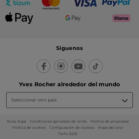
Síguenos
Yves Rocher alrededor del mundo
Seleccionar otro país
Aviso legal
Condiciones generales de venta
Política de privacidad
Política de cookies
Configuración de cookies
Mapa del sitio
Tarifa 2026