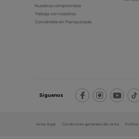
Nuestros compromisos
Trabaja con nosotros
Conviértete en Franquiciada
Síguenos
Aviso legal
Condiciones generales de venta
Política