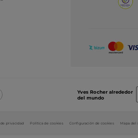
Yves Rocher alrededor
del mundo
 de privacidad
Política de cookies
Configuración de cookies
Mapa del s