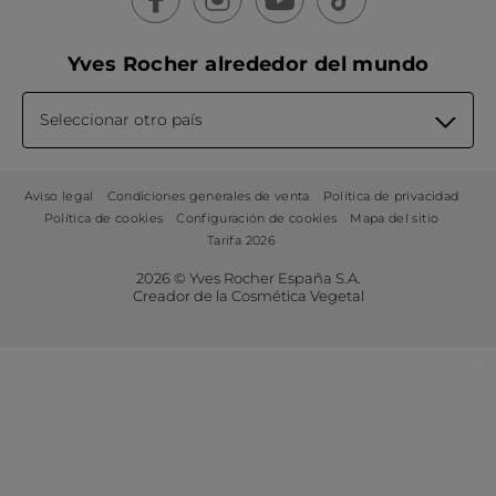
Yves Rocher alrededor del mundo
Seleccionar otro país
Aviso legal
Condiciones generales de venta
Política de privacidad
Política de cookies
Configuración de cookies
Mapa del sitio
Tarifa 2026
2026 © Yves Rocher España S.A.
Creador de la Cosmética Vegetal