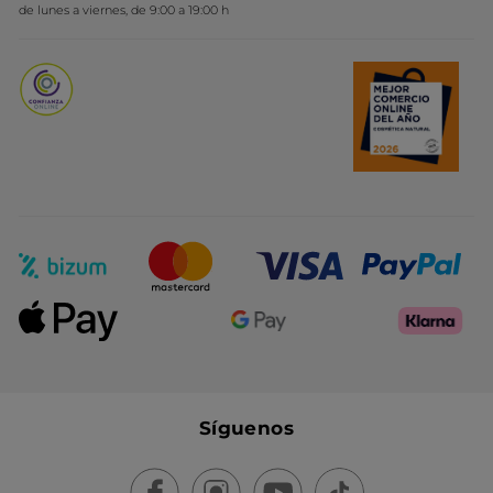
Novedades del mes
de lunes a viernes, de 9:00 a 19:00 h
Promociones del mes
Síguenos