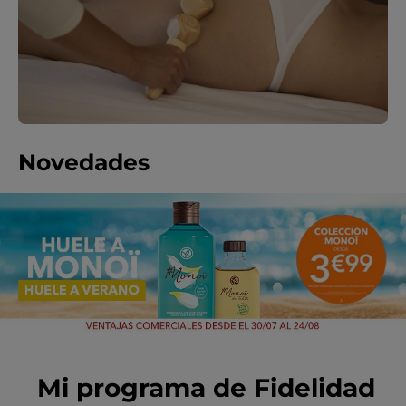
Novedades
Mi programa de Fidelidad