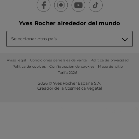
Yves Rocher alrededor del mundo
Seleccionar otro país
Aviso legal
Condiciones generales de venta
Política de privacidad
Política de cookies
Configuración de cookies
Mapa del sitio
Tarifa 2026
2026 © Yves Rocher España S.A.
Creador de la Cosmética Vegetal