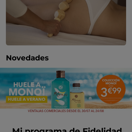
Novedades
Mi programa de Fidelidad