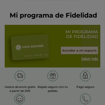
Mi programa de Fidelidad
MI PROGRAMA
DE FIDELIDAD
Acceder a mi espacio
Saber más
Gastos de envío gratis
Regalo seguro con tu
Pago seguro
a partir de 20€
pedido