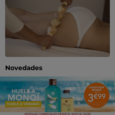
Novedades