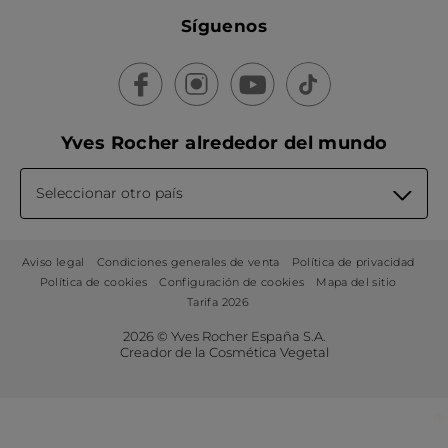
Síguenos
Yves Rocher alrededor del mundo
Seleccionar otro país
Aviso legal
Condiciones generales de venta
Política de privacidad
Política de cookies
Configuración de cookies
Mapa del sitio
Tarifa 2026
2026 © Yves Rocher España S.A.
Creador de la Cosmética Vegetal