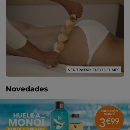
VER TRATAMIENTO DEL MES
Novedades