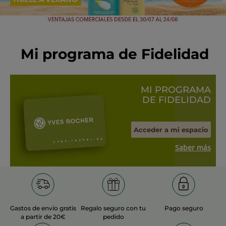
Mi programa de Fidelidad
MI PROGRAMA
DE FIDELIDAD
Acceder a mi espacio
Saber más
Gastos de envío gratis
Regalo seguro con tu
Pago seguro
a partir de 20€
pedido