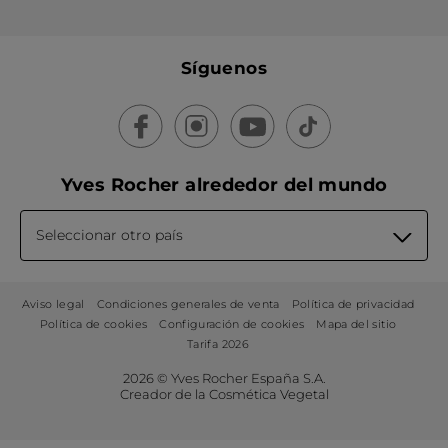
Síguenos
Yves Rocher alrededor del mundo
Seleccionar otro país
Aviso legal
Condiciones generales de venta
Política de privacidad
Política de cookies
Configuración de cookies
Mapa del sitio
Tarifa 2026
2026 © Yves Rocher España S.A.
Creador de la Cosmética Vegetal