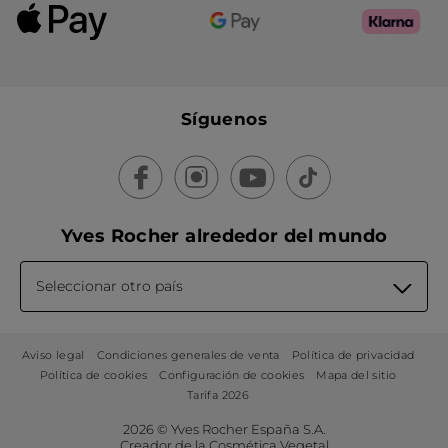
Síguenos
Yves Rocher alrededor del mundo
Seleccionar otro país
Aviso legal
Condiciones generales de venta
Política de privacidad
Política de cookies
Configuración de cookies
Mapa del sitio
Tarifa 2026
2026 © Yves Rocher España S.A.
Creador de la Cosmética Vegetal