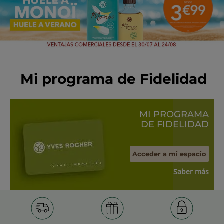
Mi programa de Fidelidad
MI PROGRAMA
DE FIDELIDAD
Acceder a mi espacio
Saber más