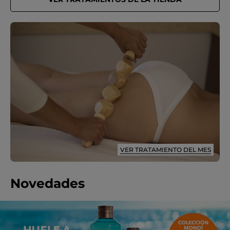
VER TRATAMIENTO DEL MES
Novedades