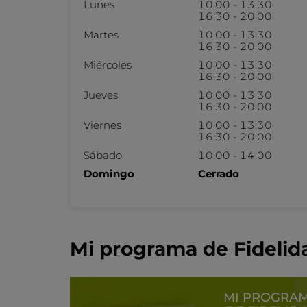
Lunes
10:00 - 13:30
16:30 - 20:00
Martes
10:00 - 13:30
16:30 - 20:00
Miércoles
10:00 - 13:30
16:30 - 20:00
Jueves
10:00 - 13:30
16:30 - 20:00
Viernes
10:00 - 13:30
16:30 - 20:00
Sábado
10:00 - 14:00
Domingo
Cerrado
Mi programa de Fidelid
MI PROGRA