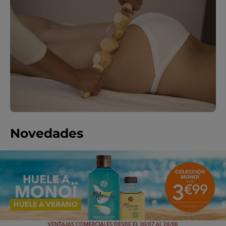
Novedades