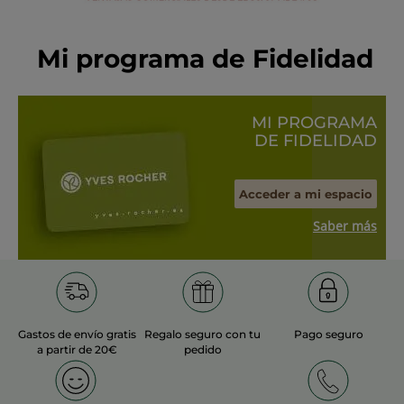
Mi programa de Fidelidad
MI PROGRAMA
DE FIDELIDAD
Acceder a mi espacio
Saber más
Gastos de envío gratis
Regalo seguro con tu
Pago seguro
a partir de 20€
pedido