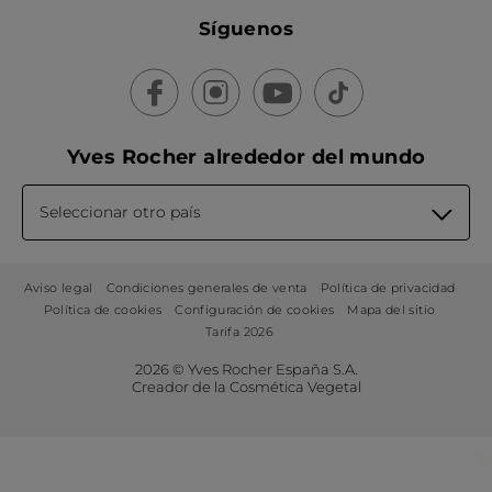
Síguenos
Yves Rocher alrededor del mundo
Seleccionar otro país
Aviso legal
Condiciones generales de venta
Política de privacidad
Política de cookies
Configuración de cookies
Mapa del sitio
Tarifa 2026
2026 © Yves Rocher España S.A.
Creador de la Cosmética Vegetal