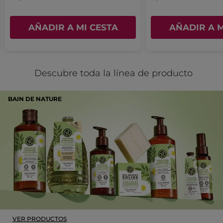
AÑADIR A MI CESTA
AÑADIR A M
Descubre toda la línea de producto
BAIN DE NATURE
VER PRODUCTOS