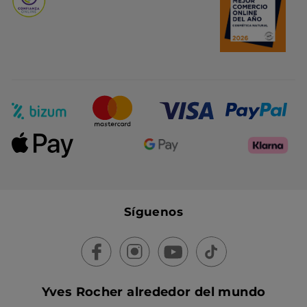
Síguenos
Yves Rocher alrededor del mundo