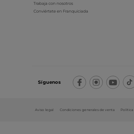
Trabaja con nosotros
Conviértete en Franquiciada
Síguenos
Aviso legal
Condiciones generales de venta
Política