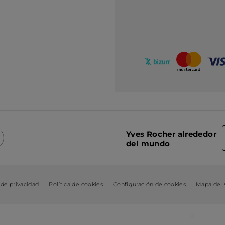
Yves Rocher alrededor
del mundo
 de privacidad
Política de cookies
Configuración de cookies
Mapa del s