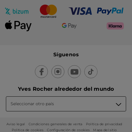
Síguenos
Yves Rocher alrededor del mundo
Seleccionar otro país
Aviso legal
Condiciones generales de venta
Política de privacidad
Política de cookies
Configuración de cookies
Mapa del sitio