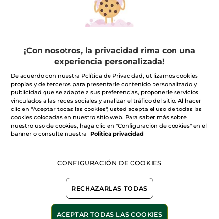
AÑADIR A MI
AÑADIR A MI
CESTA
CESTA
¡Con nosotros, la privacidad rima con una
experiencia personalizada!
De acuerdo con nuestra Política de Privacidad, utilizamos cookies
propias y de terceros para presentarle contenido personalizado y
publicidad que se adapte a sus preferencias, proponerle servicios
vinculados a las redes sociales y analizar el tráfico del sitio. Al hacer
clic en "Aceptar todas las cookies", usted acepta el uso de todas las
cookies colocadas en nuestro sitio web. Para saber más sobre
nuestro uso de cookies, haga clic en "Configuración de cookies" en el
banner o consulte nuestra
Politica privacidad
-33%
CONFIGURACIÓN DE COOKIES
RECHAZARLAS TODAS
ACEPTAR TODAS LAS COOKIES