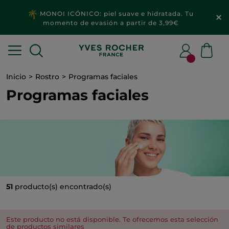
MONOI ICÓNICO: piel suave e hidratada. Tu
momento de evasión a partir de 3,99€
Inicio
Rostro
Programas faciales
Programas faciales
51
producto(s) encontrado(s)
Este producto no está disponible. Te ofrecemos esta selección
de productos similares