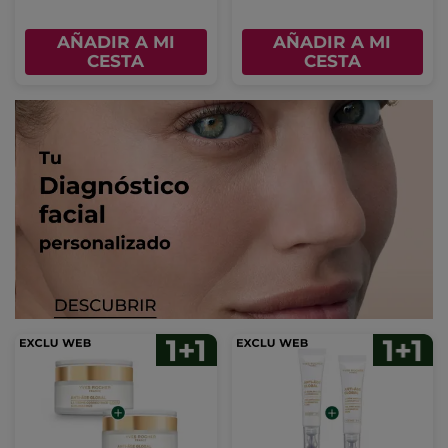
AÑADIR A MI
AÑADIR A MI
CESTA
CESTA