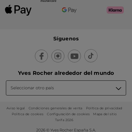
Síguenos
Yves Rocher alrededor del mundo
Seleccionar otro país
Aviso legal
Condiciones generales de venta
Política de privacidad
Política de cookies
Configuración de cookies
Mapa del sitio
Tarifa 2026
2026 © Yves Rocher España S.A.