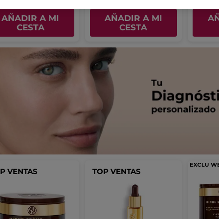
AÑADIR A MI
AÑADIR A MI
AÑ
CESTA
CESTA
P VENTAS
TOP VENTAS