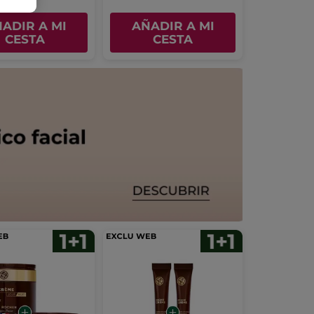
ADIR A MI
AÑADIR A MI
CESTA
CESTA