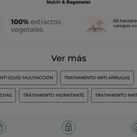
Nutrir & Regenerar
100%
extractos
60 hectáre
campos or
vegetales
Ver más
NTI EDAD MULTIACCIÓN
TRATAMIENTO ANTI ARRUGAS
NCHAS
TRATAMIENTO HIDRATANTE
TRATAMIENTO MATI