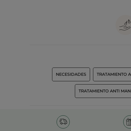
NECESIDADES
TRATAMIENTO A
TRATAMIENTO ANTI MA