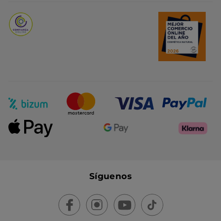
Promociones del mes
Síguenos