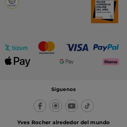
Síguenos
Yves Rocher alrededor del mundo