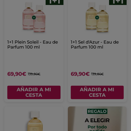
1+1 Plein Soleil - Eau de
1+1 Sel d'Azur - Eau de
Parfum 100 ml
Parfum 100 ml
69,90€
69,90€
139,80€
139,80€
AÑADIR A MI
AÑADIR A MI
CESTA
CESTA