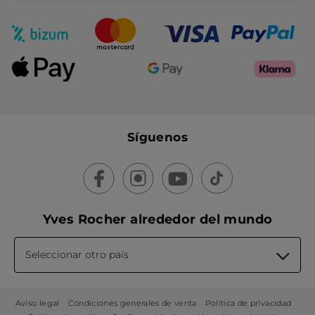
Síguenos
Yves Rocher alrededor del mundo
Seleccionar otro país
Aviso legal
Condiciones generales de venta
Política de privacidad