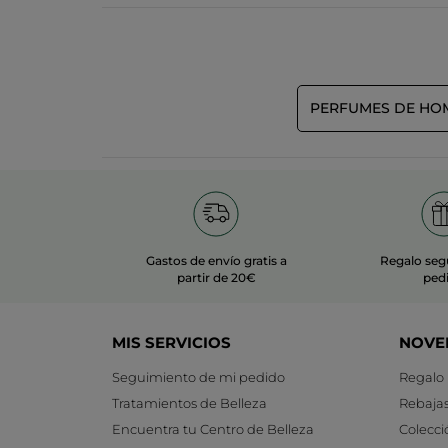
PERFUMES DE HO
Gastos de envío gratis a
Regalo seg
partir de 20€
ped
MIS SERVICIOS
NOVE
Seguimiento de mi pedido
Regalo
Tratamientos de Belleza
Rebaja
Encuentra tu Centro de Belleza
Colecci