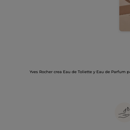
Yves Rocher crea Eau de Toliette y Eau de Parfum p