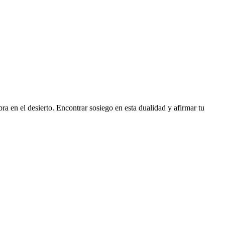
a en el desierto. Encontrar sosiego en esta dualidad y afirmar tu