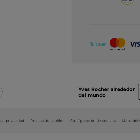
Yves Rocher alrededor
del mundo
 de privacidad
Política de cookies
Configuración de cookies
Mapa del s