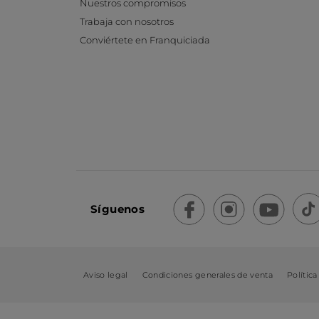
Nuestros compromisos
Trabaja con nosotros
Conviértete en Franquiciada
Síguenos
Aviso legal
Condiciones generales de venta
Política