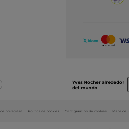
Yves Rocher alrededor
del mundo
 de privacidad
Política de cookies
Configuración de cookies
Mapa del s