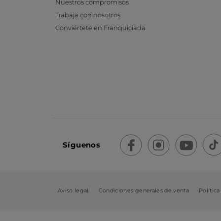
Nuestros compromisos
Trabaja con nosotros
Conviértete en Franquiciada
Síguenos
Aviso legal
Condiciones generales de venta
Política