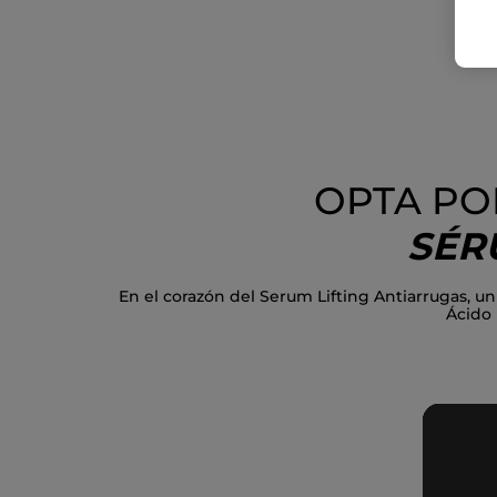
OPTA PO
SÉR
En el corazón del Serum Lifting Antiarrugas,
Ácido 