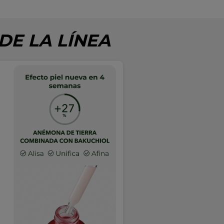
E LA LÍNEA