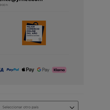
19:00 h
Seleccionar otro país