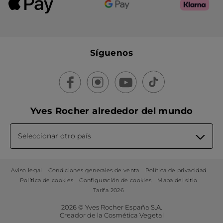
Síguenos
Yves Rocher alrededor del mundo
Seleccionar otro país
Aviso legal
Condiciones generales de venta
Política de privacidad
Política de cookies
Configuración de cookies
Mapa del sitio
Tarifa 2026
2026 © Yves Rocher España S.A.
Creador de la Cosmética Vegetal