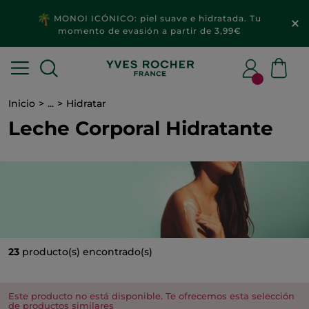
MONOI ICÓNICO: piel suave e hidratada. Tu
momento de evasión a partir de 3,99€
Inicio
...
Hidratar
Leche Corporal Hidratante
23
producto(s) encontrado(s)
Este producto no está disponible. Te ofrecemos esta selección
de productos similares