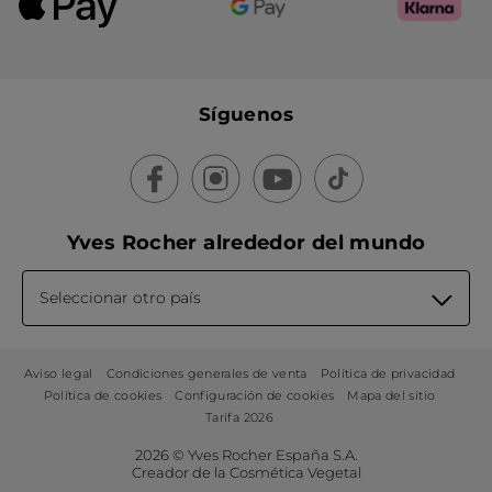
Síguenos
Yves Rocher alrededor del mundo
Seleccionar otro país
Aviso legal
Condiciones generales de venta
Política de privacidad
Política de cookies
Configuración de cookies
Mapa del sitio
Tarifa 2026
2026 © Yves Rocher España S.A.
Creador de la Cosmética Vegetal