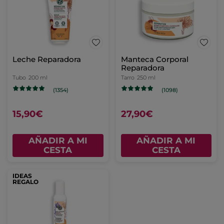
Leche Reparadora
Manteca Corporal
Reparadora
Tubo
200 ml
Tarro
250 ml
(1354)
(1098)
15,90€
27,90€
AÑADIR A MI
AÑADIR A MI
CESTA
CESTA
IDEAS
REGALO