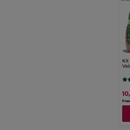
Kit
Vai
10
Fras