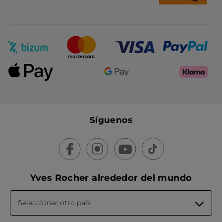
Síguenos
Yves Rocher alrededor del mundo
Seleccionar otro país