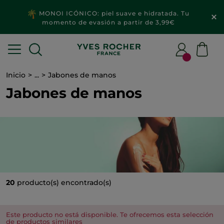
MONOI ICÓNICO: piel suave e hidratada. Tu
momento de evasión a partir de 3,99€
Inicio
...
Jabones de manos
Jabones de manos
20
producto(s) encontrado(s)
Este producto no está disponible. Te ofrecemos esta selección
de productos similares