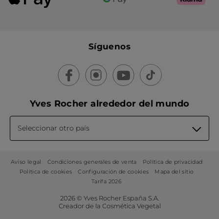
Síguenos
Yves Rocher alrededor del mundo
Seleccionar otro país
Aviso legal
Condiciones generales de venta
Política de privacidad
Política de cookies
Configuración de cookies
Mapa del sitio
Tarifa 2026
2026 © Yves Rocher España S.A.
Creador de la Cosmética Vegetal